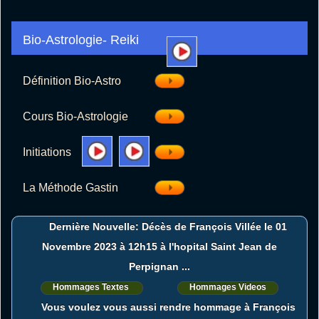
Définition Bio-Astro
Cours Bio-Astrologie
Initiations
La Méthode Gastin
Dernière Nouvelle: Décès de François Villée le 01
Novembre 2023 à 12h15 à l'hopital Saint Jean de
Perpignan ...
Hommages Textes
Hommages Videos
Vous voulez vous aussi rendre hommage à François