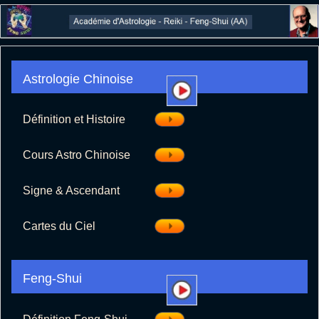
Définition et Histoire
Cours Astro Chinoise
Signe & Ascendant
Cartes du Ciel