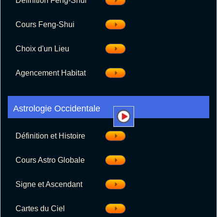
Définition Feng-Shui
Cours Feng-Shui
Choix d'un Lieu
Agencement Habitat
Définition et Histoire
Cours Astro Globale
Signe et Ascendant
Cartes du Ciel